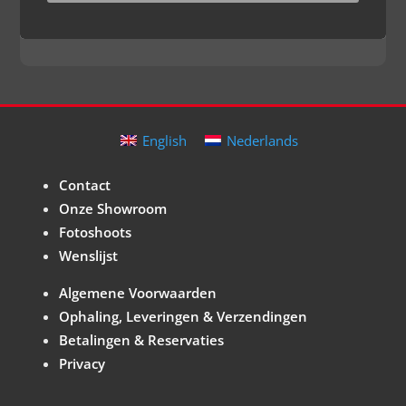
English
Nederlands
Contact
Onze Showroom
Fotoshoots
Wenslijst
Algemene Voorwaarden
Ophaling, Leveringen & Verzendingen
Betalingen & Reservaties
Privacy