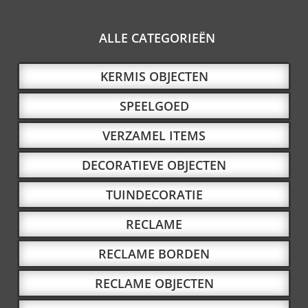
ALLE CATEGORIEËN
KERMIS OBJECTEN
SPEELGOED
VERZAMEL ITEMS
DECORATIEVE OBJECTEN
TUINDECORATIE
RECLAME
RECLAME BORDEN
RECLAME OBJECTEN