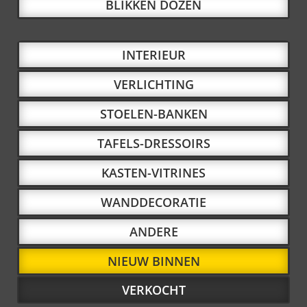
BLIKKEN DOZEN
INTERIEUR
VERLICHTING
STOELEN-BANKEN
TAFELS-DRESSOIRS
KASTEN-VITRINES
WANDDECORATIE
ANDERE
NIEUW BINNEN
VERKOCHT