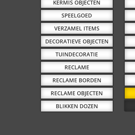
KERMIS OBJECTEN
SPEELGOED
VERZAMEL ITEMS
DECORATIEVE OBJECTEN
TUINDECORATIE
RECLAME
RECLAME BORDEN
RECLAME OBJECTEN
BLIKKEN DOZEN