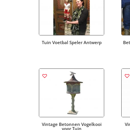
Tuin Voetbal Speler Antwerp
Be
Vintage Betonnen Vogelkooi
Vi
voor Tuin