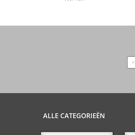
Pro
zoe
ALLE CATEGORIEËN