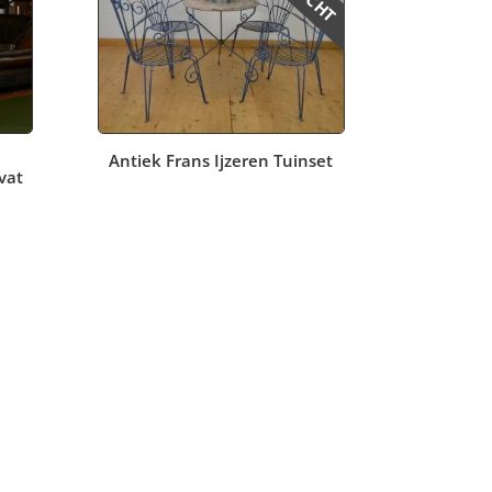
Antiek Frans Ijzeren Tuinset
vat