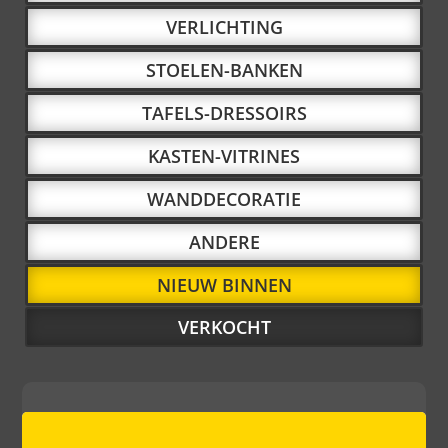
VERLICHTING
STOELEN-BANKEN
TAFELS-DRESSOIRS
KASTEN-VITRINES
WANDDECORATIE
ANDERE
NIEUW BINNEN
VERKOCHT