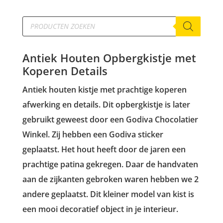
Producten
zoeken
Antiek Houten Opbergkistje met
Koperen Details
Antiek houten kistje met prachtige koperen
afwerking en details. Dit opbergkistje is later
gebruikt geweest door een Godiva Chocolatier
Winkel. Zij hebben een Godiva sticker
geplaatst. Het hout heeft door de jaren een
prachtige patina gekregen. Daar de handvaten
aan de zijkanten gebroken waren hebben we 2
andere geplaatst. Dit kleiner model van kist is
een mooi decoratief object in je interieur.