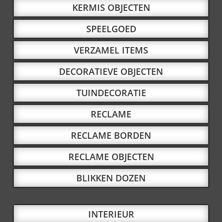
KERMIS OBJECTEN
SPEELGOED
VERZAMEL ITEMS
DECORATIEVE OBJECTEN
TUINDECORATIE
RECLAME
RECLAME BORDEN
RECLAME OBJECTEN
BLIKKEN DOZEN
INTERIEUR