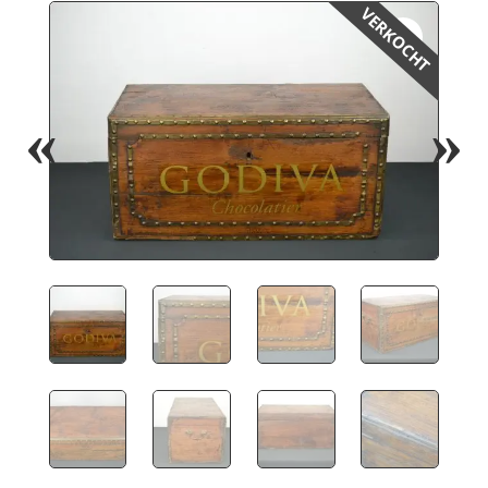
VERKOCHT