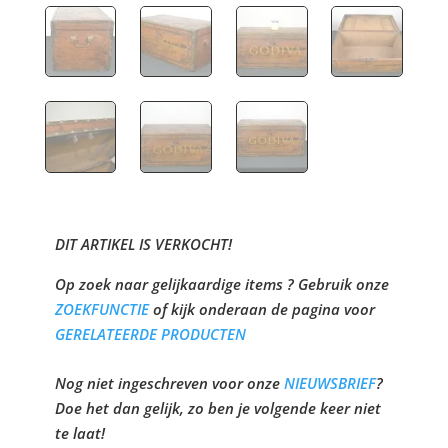
DIT ARTIKEL IS VERKOCHT!
Op zoek naar gelijkaardige items ? Gebruik onze
ZOEKFUNCTIE
of kijk onderaan de pagina voor
GERELATEERDE PRODUCTEN
Nog niet ingeschreven voor onze
NIEUWSBRIEF
?
Doe het dan gelijk, zo ben je volgende keer niet
te laat!