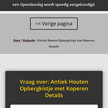
een
Opendeurdag
wordt spoedig aangekondigd.
Start
/
Verkocht
/ Antiek Houten Opbergkistje met Koperen
Details
Vraag over: Antiek Houten
Opbergkistje met Koperen
Details