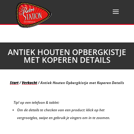
ANTIEK HOUTEN OPBERGKISTJE
MET KOPEREN DETAILS
Start
/
Verkocht
/ Antiek Houten Opbergkistje met Koperen Details
Tip! op een telefoon & tablet:
Om de details te checken van een product: klick op het
vergrootglas, swipe en gebruik je vingers om in te zoomen.