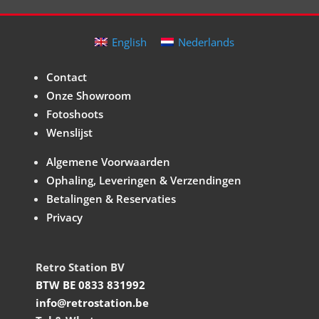
English
Nederlands
Contact
Onze Showroom
Fotoshoots
Wenslijst
Algemene Voorwaarden
Ophaling, Leveringen & Verzendingen
Betalingen & Reservaties
Privacy
Retro Station BV
BTW BE 0833 831992
info@retrostation.be