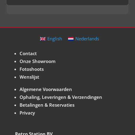
English
Nederlands
Contact
Onze Showroom
Fotoshoots
Wenslijst
Algemene Voorwaarden
Ophaling, Leveringen & Verzendingen
Betalingen & Reservaties
Privacy
Retro Station BV