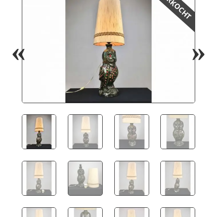
VERKOCHT