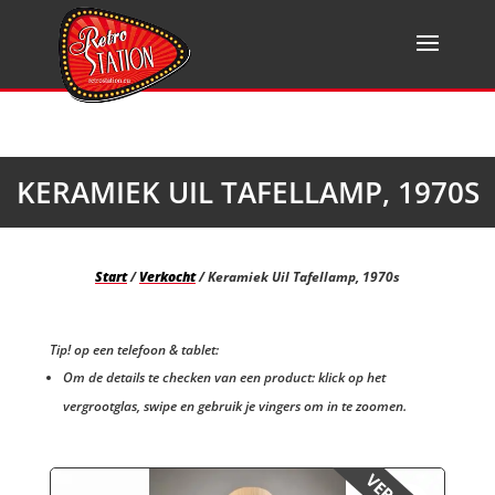
KERAMIEK UIL TAFELLAMP, 1970S
Start
/
Verkocht
/ Keramiek Uil Tafellamp, 1970s
Tip! op een telefoon & tablet:
Om de details te checken van een product: klick op het
vergrootglas, swipe en gebruik je vingers om in te zoomen.