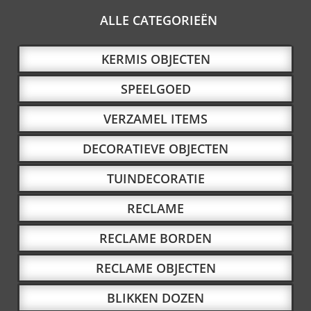
ALLE CATEGORIEËN
KERMIS OBJECTEN
SPEELGOED
VERZAMEL ITEMS
DECORATIEVE OBJECTEN
TUINDECORATIE
RECLAME
RECLAME BORDEN
RECLAME OBJECTEN
BLIKKEN DOZEN