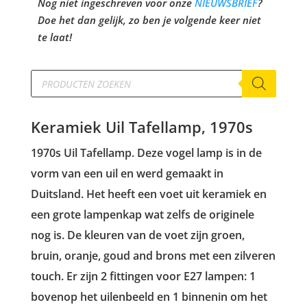
Nog niet ingeschreven voor onze
NIEUWSBRIEF
?
Doe het dan gelijk, zo ben je volgende keer niet
te laat!
Producten
zoeken
Keramiek Uil Tafellamp, 1970s
1970s Uil Tafellamp. Deze vogel lamp is in de
vorm van een uil en werd gemaakt in
Duitsland. Het heeft een voet uit keramiek en
een grote lampenkap wat zelfs de originele
nog is. De kleuren van de voet zijn groen,
bruin, oranje, goud and brons met een zilveren
touch. Er zijn 2 fittingen voor E27 lampen: 1
bovenop het uilenbeeld en 1 binnenin om het