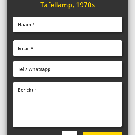
Tafellamp, 1970s