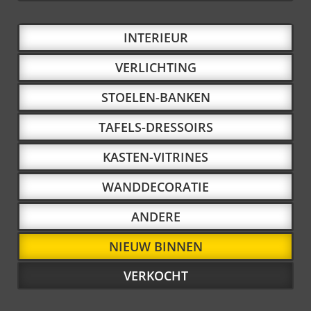
INTERIEUR
VERLICHTING
STOELEN-BANKEN
TAFELS-DRESSOIRS
KASTEN-VITRINES
WANDDECORATIE
ANDERE
NIEUW BINNEN
VERKOCHT