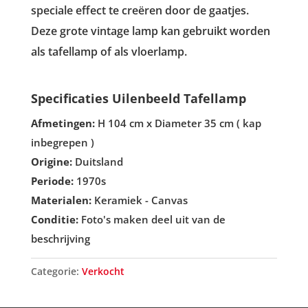
speciale effect te creëren door de gaatjes.
Deze grote vintage lamp kan gebruikt worden
als tafellamp of als vloerlamp.
Specificaties Uilenbeeld Tafellamp
Afmetingen:
H 104 cm x Diameter 35 cm ( kap
inbegrepen )
Origine:
Duitsland
Periode:
1970s
Materialen:
Keramiek - Canvas
Conditie:
Foto's maken deel uit van de
beschrijving
Categorie:
Verkocht