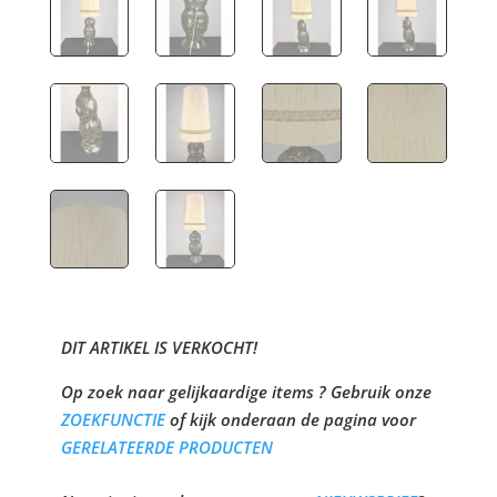
DIT ARTIKEL IS VERKOCHT!
Op zoek naar gelijkaardige items ? Gebruik onze
ZOEKFUNCTIE
of kijk onderaan de pagina voor
GERELATEERDE PRODUCTEN