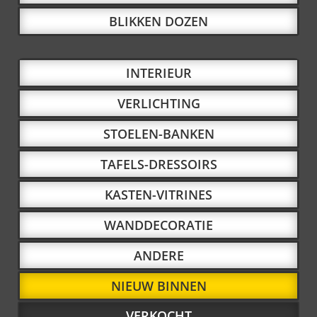
BLIKKEN DOZEN
INTERIEUR
VERLICHTING
STOELEN-BANKEN
TAFELS-DRESSOIRS
KASTEN-VITRINES
WANDDECORATIE
ANDERE
NIEUW BINNEN
VERKOCHT