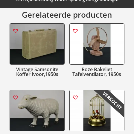
Gerelateerde producten
Vintage Samsonite
Roze Bakeliet
Koffer Ivoor,1950s
Tafelventilator, 1950s
VERKOCHT