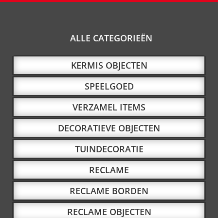
ALLE CATEGORIEËN
KERMIS OBJECTEN
SPEELGOED
VERZAMEL ITEMS
DECORATIEVE OBJECTEN
TUINDECORATIE
RECLAME
RECLAME BORDEN
RECLAME OBJECTEN