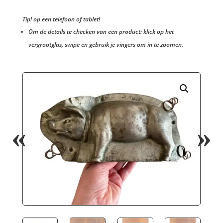
Tip! op een telefoon of tablet!
Om de details te checken van een product: klick op het
vergrootglas, swipe en gebruik je vingers om in te zoomen.