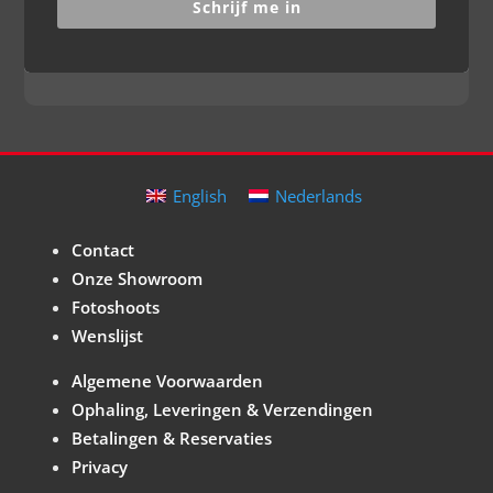
Schrijf me in
English
Nederlands
Contact
Onze Showroom
Fotoshoots
Wenslijst
Algemene Voorwaarden
Ophaling, Leveringen & Verzendingen
Betalingen & Reservaties
Privacy